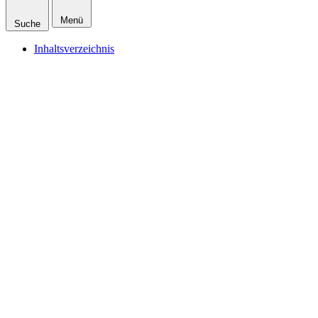
Menü
Suche
Inhaltsverzeichnis