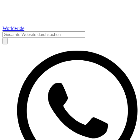
Worldwide