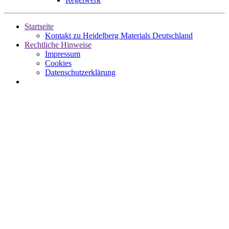
Startseite
Kontakt zu Heidelberg Materials Deutschland
Rechtliche Hinweise
Impressum
Cookies
Datenschutzerklärung