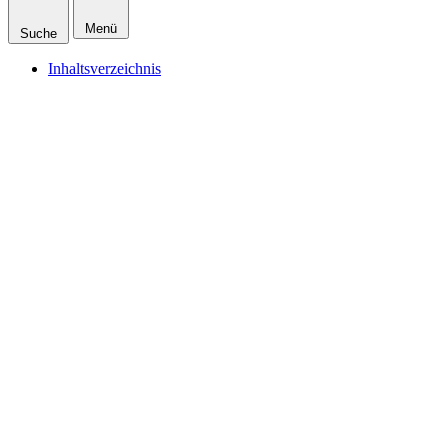
Menü
Suche
Inhaltsverzeichnis