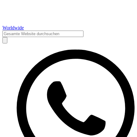
Worldwide