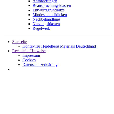
Anforderungen
Beanspruchungsklassen
Entwurfsgrundsätze
Mindestbauteildicken
Nachbehandlung
Nutzungsklassen
Regelwerk
Startseite
Kontakt zu Heidelberg Materials Deutschland
Rechtliche Hinweise
Impressum
Cookies
Datenschutzerklärung