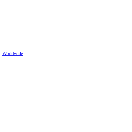
Worldwide