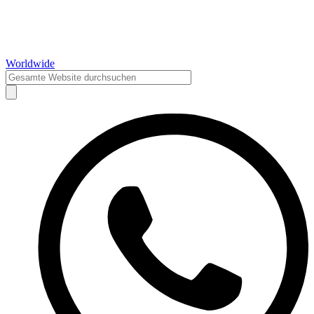
Worldwide