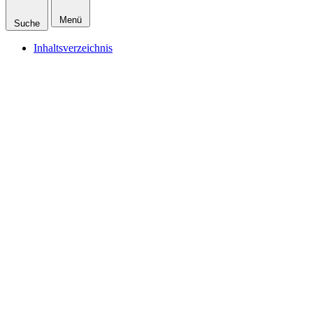
Menü
Suche
Inhaltsverzeichnis