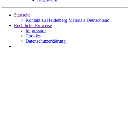
Startseite
Kontakt zu Heidelberg Materials Deutschland
Rechtliche Hinweise
Impressum
Cookies
Datenschutzerklärung