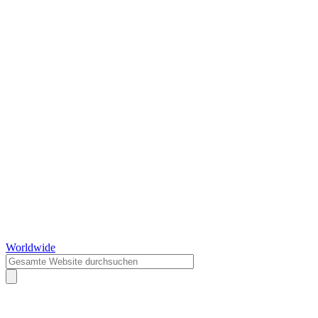
Worldwide