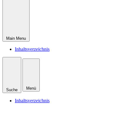
Main Menu
Inhaltsverzeichnis
Menü
Suche
Inhaltsverzeichnis