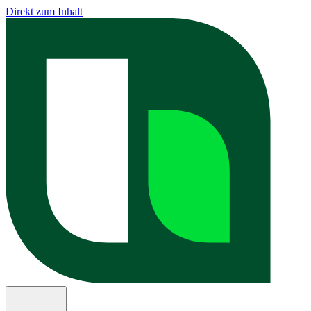
Direkt zum Inhalt