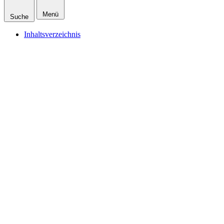
Menü
Suche
Inhaltsverzeichnis