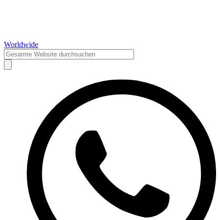
Worldwide