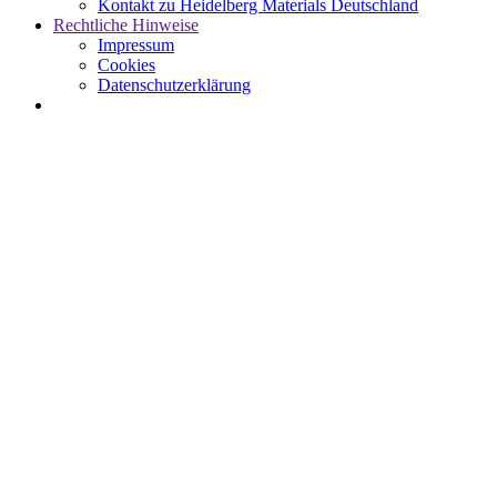
Kontakt zu Heidelberg Materials Deutschland
Rechtliche Hinweise
Impressum
Cookies
Datenschutzerklärung