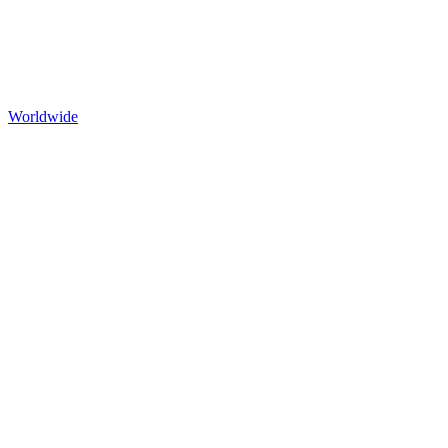
Worldwide