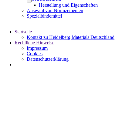
Herstellung und Eigenschaften
Auswahl von Normzementen
Spezialbindemittel
Startseite
Kontakt zu Heidelberg Materials Deutschland
Rechtliche Hinweise
Impressum
Cookies
Datenschutzerklärung