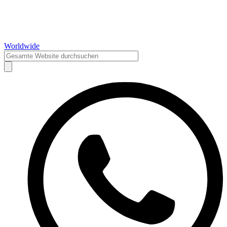
Worldwide