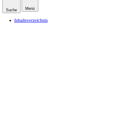
Menü
Suche
Inhaltsverzeichnis