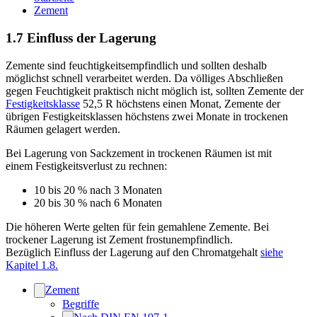
Zement
1.7 Einfluss der Lagerung
Zemente sind feuchtigkeitsempfindlich und sollten deshalb
möglichst schnell verarbeitet werden. Da völliges Abschließen
gegen Feuchtigkeit praktisch nicht möglich ist, sollten Zemente der
Festigkeitsklasse
52,5 R höchstens einen Monat, Zemente der
übrigen Festigkeitsklassen höchstens zwei Monate in trockenen
Räumen gelagert werden.
Bei Lagerung von Sackzement in trockenen Räumen ist mit
einem Festigkeitsverlust zu rechnen:
10 bis 20 % nach 3 Monaten
20 bis 30 % nach 6 Monaten
Die höheren Werte gelten für fein gemahlene Zemente. Bei
trockener Lagerung ist Zement frostunempfindlich.
Bezüglich Einfluss der Lagerung auf den Chromatgehalt
siehe
Kapitel 1.8.
Zement
Begriffe