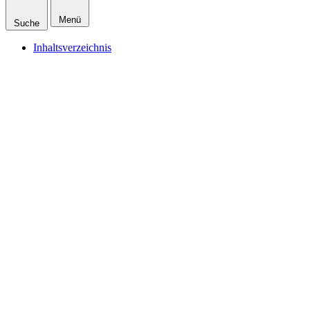
Menü
Suche
Inhaltsverzeichnis