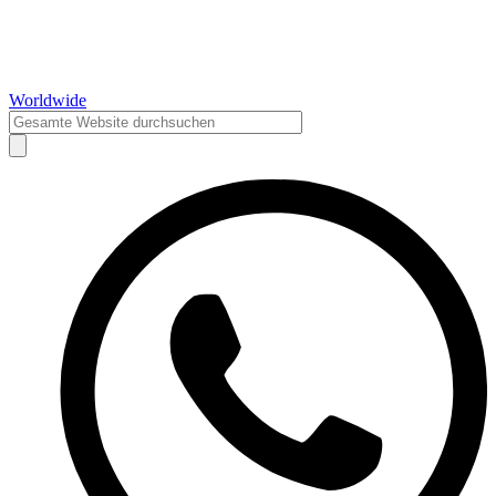
Worldwide