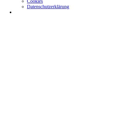
Cookies
Datenschutzerklärung