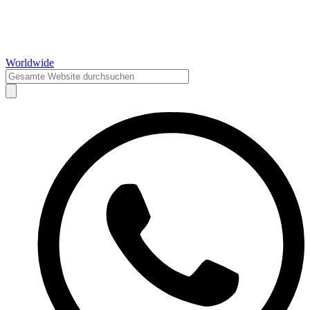
Worldwide