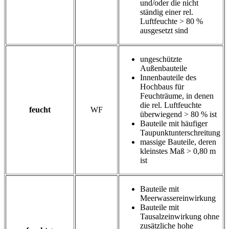
und/oder die nicht
ständig einer rel.
Luftfeuchte > 80 %
ausgesetzt sind
ungeschützte
Außenbauteile
Innenbauteile des
Hochbaus für
Feuchträume, in denen
die rel. Luftfeuchte
feucht
WF
überwiegend > 80 % ist
Bauteile mit häufiger
Taupunktunterschreitung
massige Bauteile, deren
kleinstes Maß > 0,80 m
ist
Bauteile mit
Meerwassereinwirkung
Bauteile mit
Tausalzeinwirkung ohne
zusätzliche hohe