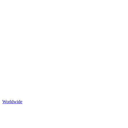
Worldwide