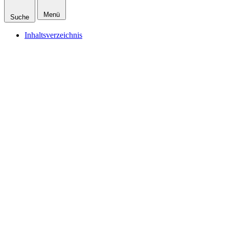
Menü
Suche
Inhaltsverzeichnis