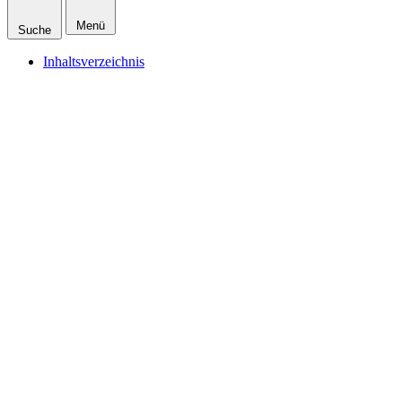
Menü
Suche
Inhaltsverzeichnis