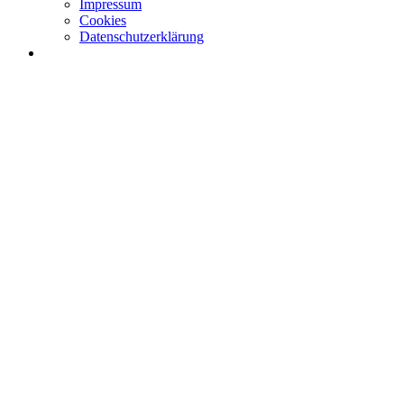
Impressum
Cookies
Datenschutzerklärung