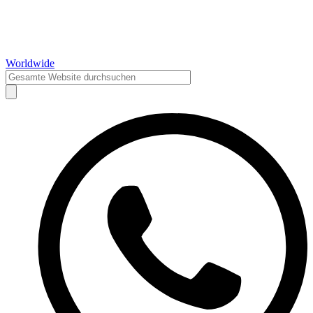
Worldwide