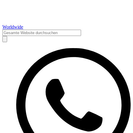
Worldwide