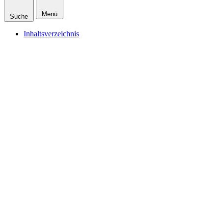
Menü
Suche
Inhaltsverzeichnis