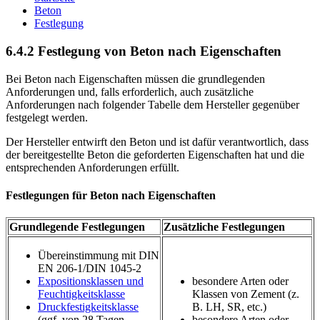
Beton
Festlegung
6.4.2 Festlegung von Beton nach Eigenschaften
Bei Beton nach Eigenschaften müssen die grundlegenden
Anforderungen und, falls erforderlich, auch zusätzliche
Anforderungen nach folgender Tabelle dem Hersteller gegenüber
festgelegt werden.
Der Hersteller entwirft den Beton und ist dafür verantwortlich, dass
der bereitgestellte Beton die geforderten Eigenschaften hat und die
entsprechenden Anforderungen erfüllt.
Festlegungen für Beton nach Eigenschaften
Grundlegende Festlegungen
Zusätzliche Festlegungen
Übereinstimmung mit DIN
EN 206-1/DIN 1045-2
Expositionsklassen und
besondere Arten oder
Feuchtigkeitsklasse
Klassen von Zement (z.
Druckfestigkeitsklasse
B. LH, SR, etc.)
(ggf. von 28 Tagen
besondere Arten oder