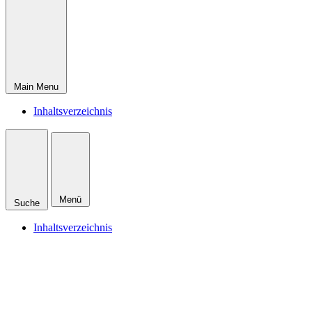
Main Menu
Inhaltsverzeichnis
Menü
Suche
Inhaltsverzeichnis