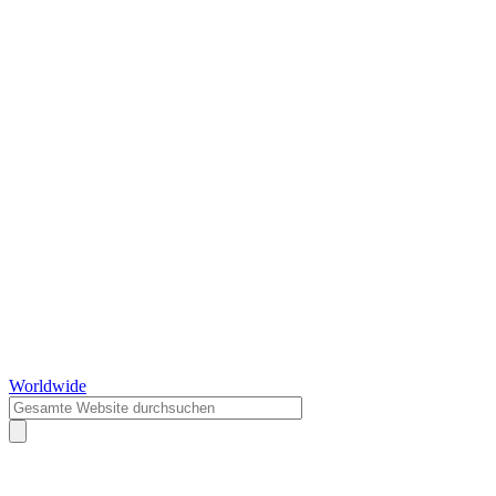
Worldwide