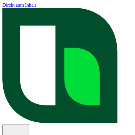
Direkt zum Inhalt