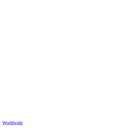
Worldwide