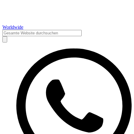
Worldwide