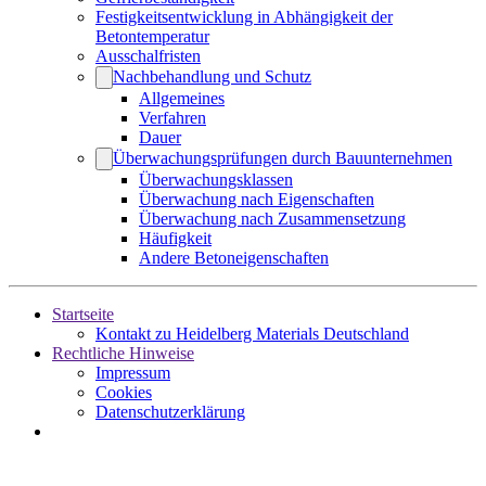
Festigkeitsentwicklung in Abhängigkeit der
Betontemperatur
Ausschalfristen
Nachbehandlung und Schutz
Allgemeines
Verfahren
Dauer
Überwachungsprüfungen durch Bauunternehmen
Überwachungsklassen
Überwachung nach Eigenschaften
Überwachung nach Zusammensetzung
Häufigkeit
Andere Betoneigenschaften
Startseite
Kontakt zu Heidelberg Materials Deutschland
Rechtliche Hinweise
Impressum
Cookies
Datenschutzerklärung