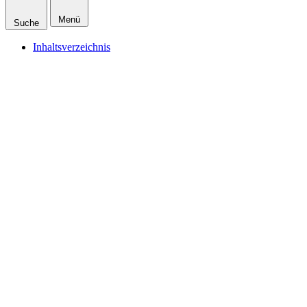
Menü
Suche
Inhaltsverzeichnis