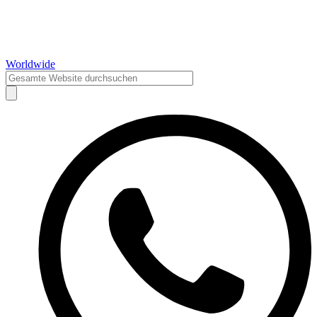
Worldwide