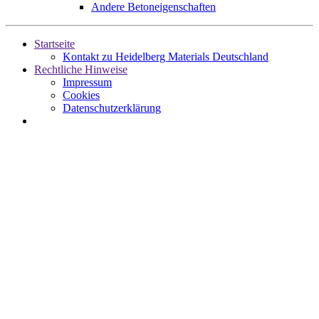
Andere Betoneigenschaften
Startseite
Kontakt zu Heidelberg Materials Deutschland
Rechtliche Hinweise
Impressum
Cookies
Datenschutzerklärung