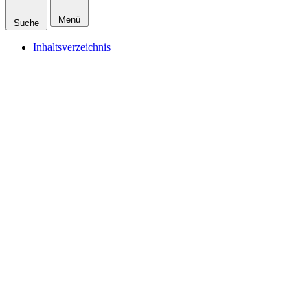
Menü
Suche
Inhaltsverzeichnis