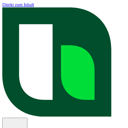
Direkt zum Inhalt