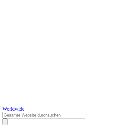
Worldwide