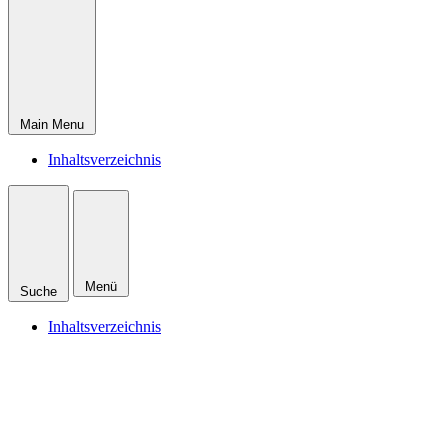
Main Menu
Inhaltsverzeichnis
Menü
Suche
Inhaltsverzeichnis