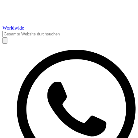
Worldwide