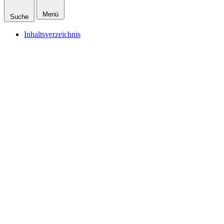
Menü
Suche
Inhaltsverzeichnis