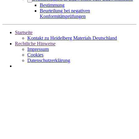
Bestimmung
Beurteilung bei negativen
Konformitätsprüfungen
Startseite
Kontakt zu Heidelberg Materials Deutschland
Rechtliche Hinweise
Impressum
Cookies
Datenschutzerklärung