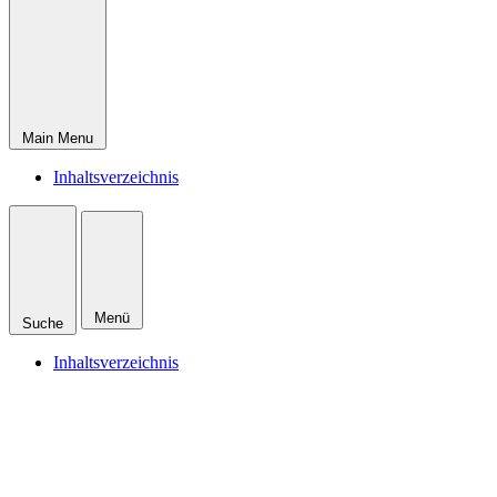
Main Menu
Inhaltsverzeichnis
Menü
Suche
Inhaltsverzeichnis