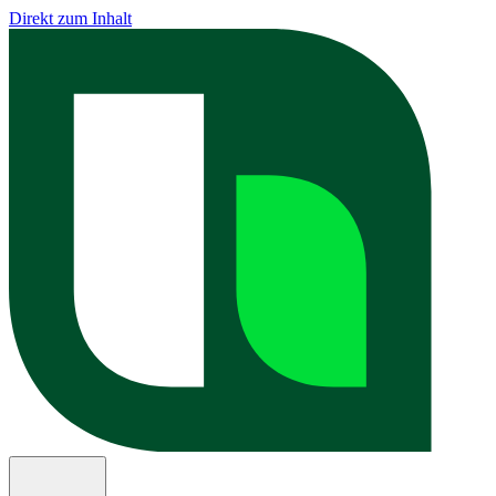
Direkt zum Inhalt