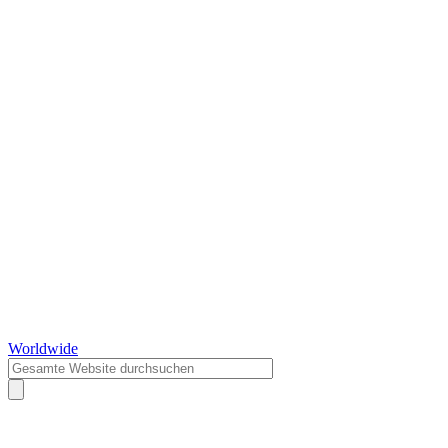
Worldwide