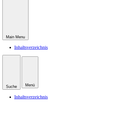
Main Menu
Inhaltsverzeichnis
Menü
Suche
Inhaltsverzeichnis