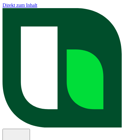
Direkt zum Inhalt