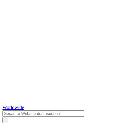
Worldwide