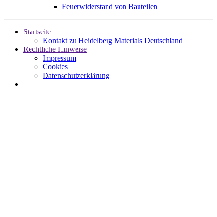
Feuerwiderstand von Bauteilen
Startseite
Kontakt zu Heidelberg Materials Deutschland
Rechtliche Hinweise
Impressum
Cookies
Datenschutzerklärung