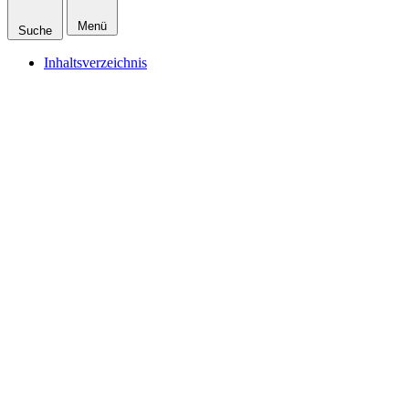
Menü
Suche
Inhaltsverzeichnis