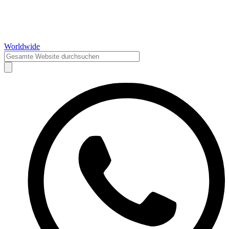
Worldwide