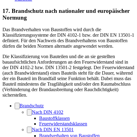
17. Brandschutz nach nationaler und europäischer
Normung
Das Brandverhalten von Baustoffen wird durch die
Klassifizierungssysteme der DIN 4102-1 bzw. der DIN EN 13501-1
definiert. Für den Nachweis des Brandverhaltens von Baustoffen
dürfen die beiden Normen alternativ angewendet werden.
Die Klassifizierung von Bauteilen und die an sie gestellten
bauaufsichtlichen Anforderungen an den Feuerwiderstand sind in
der DIN 4102-2 bzw. DIN 13501-2 festgelegt. Der Feuerwiderstand
(auch Brandwiderstand) eines Bauteils steht für die Dauer, während
der ein Bauteil im Brandfall seine Funktion behält. Dabei muss das
Bauteil mindestens die Tragfähigkeit und/oder den Raumabschluss
(Verhinderung der Brandausbreitung oder Rauchdichtigkeit)
sicherstellen.
Brandschutz
Nach DIN 4102
Baustoffklassen
Feuerwiderstandsklassen
Nach DIN EN 13501
Brandverhalten von Baustoffen