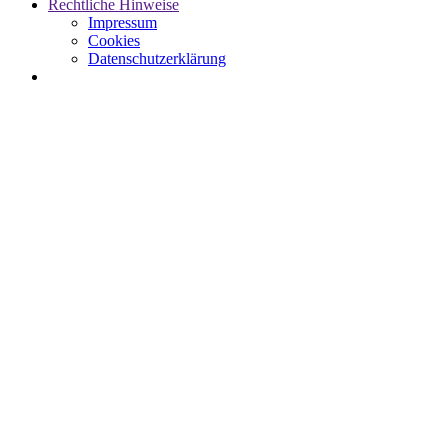
Rechtliche Hinweise
Impressum
Cookies
Datenschutzerklärung