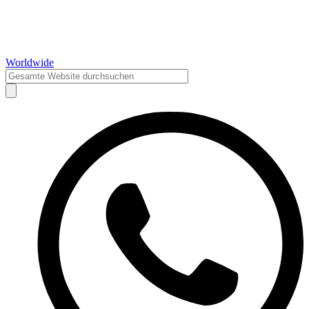
Worldwide