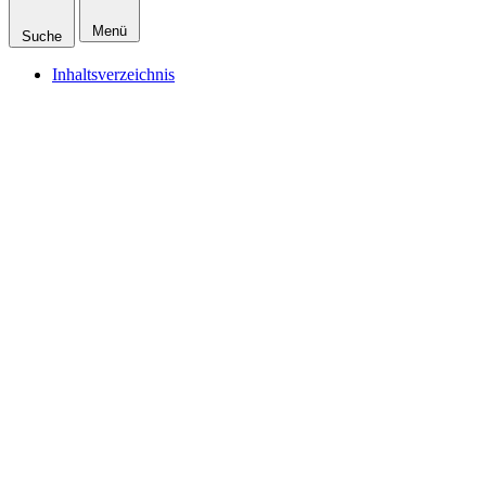
Menü
Suche
Inhaltsverzeichnis